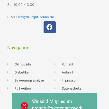
Sa. 10:00 -13:30
E-Mail
info@laufgut-bruno.de
Navigation
Orthopädie
Kontakt
Diabetiker
Anfahrt
Bewegungsanalyse
Impressum
Fußweiten
Datenschutz