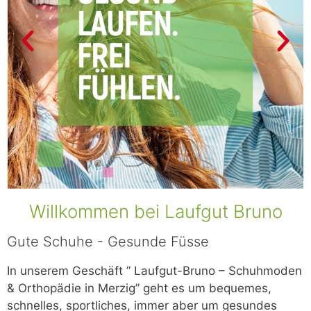
Willkommen bei Laufgut Bruno
Gute Schuhe - Gesunde Füsse
In unserem Geschäft ” Laufgut-Bruno – Schuhmoden
& Orthopädie in Merzig” geht es um bequemes,
schnelles, sportliches, immer aber um gesundes