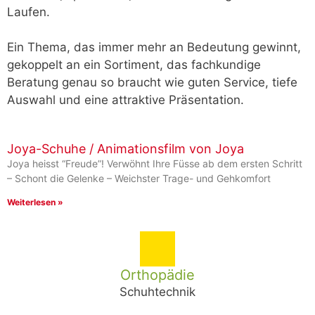
Laufen.
Ein Thema, das immer mehr an Bedeutung gewinnt,
gekoppelt an ein Sortiment, das fachkundige
Beratung genau so braucht wie guten Service, tiefe
Auswahl und eine attraktive Präsentation.
Joya-Schuhe / Animationsfilm von Joya
Joya heisst “Freude”! Verwöhnt Ihre Füsse ab dem ersten Schritt
– Schont die Gelenke – Weichster Trage- und Gehkomfort
Weiterlesen »
Orthopädie
Schuhtechnik