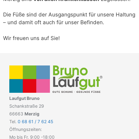
Die Füße sind der Ausgangspunkt für unsere Haltung
– und damit oft auch für unser Befinden.
Wir freuen uns auf Sie!
Laufgut Bruno
Schankstraße 29
66663
Merzig
Tel.
0 68 61 / 7 62 45
Öffnungszeiten:
Mo bis Fr. 9:00 -18:00