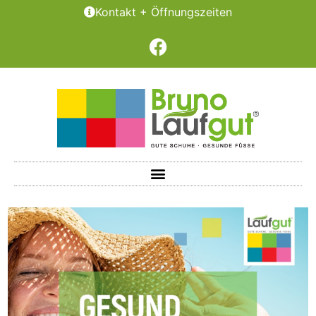
Kontakt + Öffnungszeiten