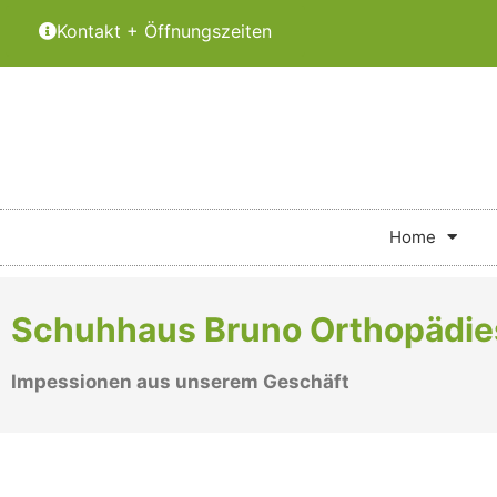
Kontakt + Öffnungszeiten
Home
Schuhhaus Bruno Orthopädie
Impessionen aus unserem Geschäft