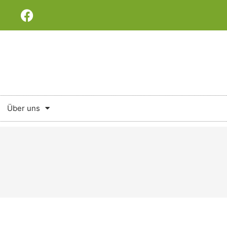
Über uns