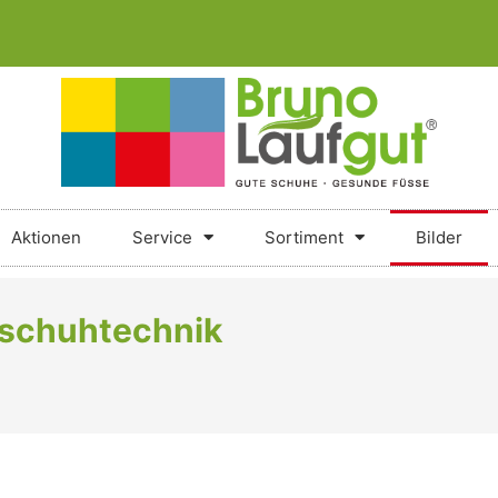
Aktionen
Service
Sortiment
Bilder
schuhtechnik