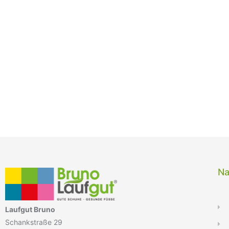
Na
Laufgut Bruno
Schankstraße 29